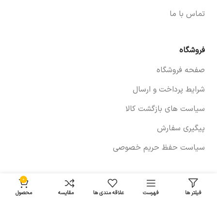
تماس با ما
فروشگاه
صفحه فروشگاه
شرایط پرداخت و ارسال
سیاست های بازگشت کالا
پیگیری سفارش
سیاست حفظ حریم خصوصی
0
خودروها
فیلتر ها
فهرست
علاقه مندی ها
مقایسه
محصول
لوازم برلیانس