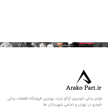
لوازم یدکی خودروی آراکو پارت، بهترین فروشگاه قطعات یدکی
خودرو در تهران و تمامی شهرستان ها.