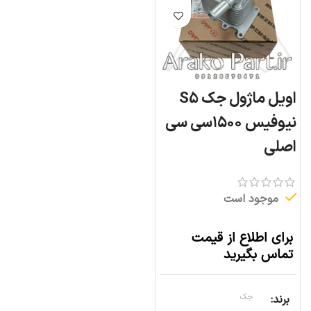
اویل ماژول جک S5
نیوفیس ۱۵۰۰سی سی
اصلی
موجود است
برای اطلاع از قیمت
تماس بگیرید
برند
جک