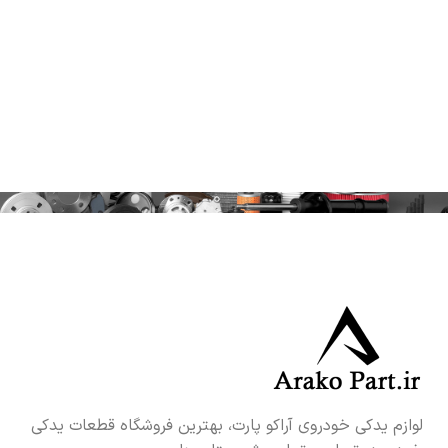
لوازم یدکی خودروی آراکو پارت، بهترین فروشگاه قطعات یدکی