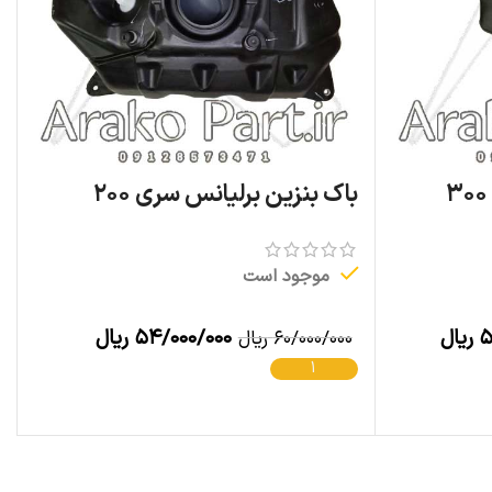
باک بنزین برلیانس سری ۲۰۰
موجود است
۵
ریال
۵۴/۰۰۰/۰۰۰
ریال
۶۰/۰۰۰/۰۰۰
ریال
افزودن به سبد خرید