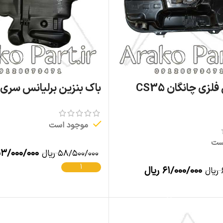
باک بنزین فلزی چانگان CS35
باک بنزین برلیانس سری ۳۰۰
موجود است
ست
۳/۰۰۰/۰۰۰
۵۸/۵۰۰/۰۰۰
ریال
افزودن به سبد خرید
۶۱/۰۰۰/۰۰۰
ریال
ریال
افزودن به سبد خرید