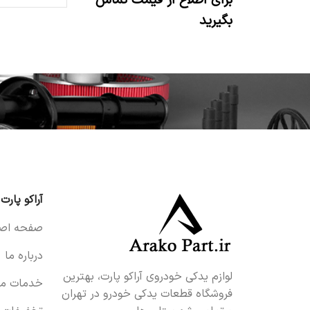
برای اطلاع از قیمت تماس
بگیرید
آراکو پارت
صفحه اصل
درباره ما
لوازم یدکی خودروی آراکو پارت، بهترین
خدمات ما
فروشگاه قطعات یدکی خودرو در تهران