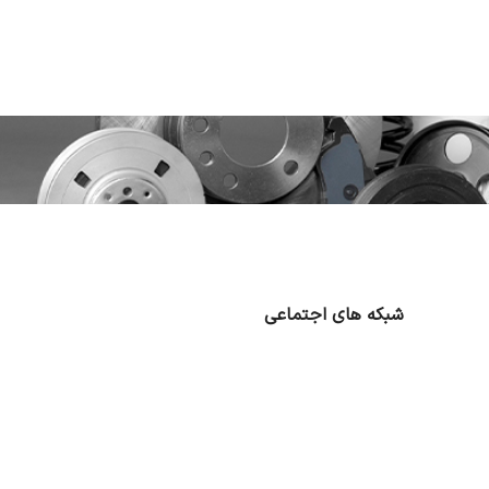
شبکه های اجتماعی