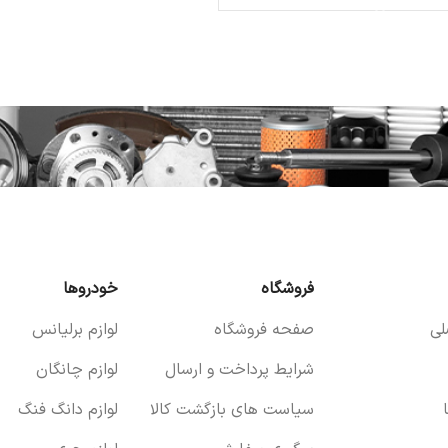
فروشگاه
خودروها
ی
صفحه فروشگاه
لوازم برلیانس
شرایط پرداخت و ارسال
لوازم چانگان
سیاست های بازگشت کالا
لوازم دانگ فنگ