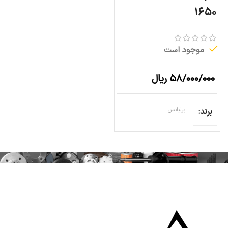
۱۶۵۰
موجود است
۵۸/۰۰۰/۰۰۰
ریال
برند
برلیانس