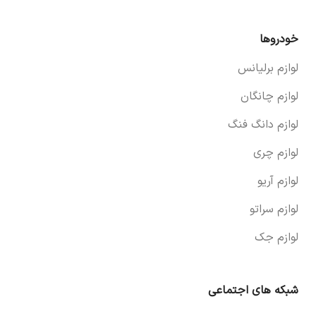
خودروها
لوازم برلیانس
لوازم چانگان
لوازم دانگ فنگ
لوازم چری
لوازم آریو
لوازم سراتو
لوازم جک
شبکه های اجتماعی