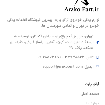
لوازم یدکی خودروی آراکو پارت، بهترین فروشگاه قطعات یدکی
خودرو در تهران و تمامی شهرستان ها.
تهران، بازار بزرگ چراغ‌برق، خیابان اکباتان، نرسیده به
ایستگاه مترو ملت، کوچه آهنین، پاساژ فروغی، طبقه زیر
همکف، پلاک ۳۰
تلفن: ۳۳۹۳۸۵۲۳ -
۰۹۱۲۸۵۷۳۴۷۱
ایمیل: support@arakopart.com
آراکو پارت
صفحه اصلی
درباره ما