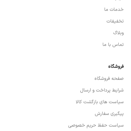
خدمات ما
تخفیفات
وبلاگ
تماس با ما
فروشگاه
صفحه فروشگاه
شرایط پرداخت و ارسال
سیاست های بازگشت کالا
پیگیری سفارش
سیاست حفظ حریم خصوصی