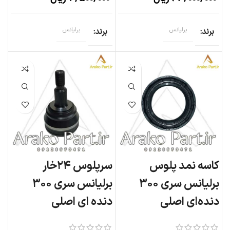
برند
برلیانس
برند
برلیانس
کاسه نمد پلوس
سرپلوس ۲۴خار
برلیانس سری ۳۰۰
برلیانس سری ۳۰۰
دنده‌ای اصلی
دنده ای اصلی