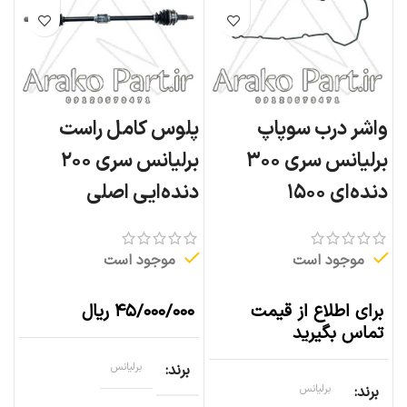
واشر درب سوپاپ
پلوس کامل راست
برلیانس سری ۳۰۰
برلیانس سری ۲۰۰
دنده‌ای ۱۵۰۰
دنده‌ایی اصلی
موجود است
موجود است
برای اطلاع از قیمت
۴۵/۰۰۰/۰۰۰
ریال
تماس بگیرید
برند
برلیانس
برند
برلیانس