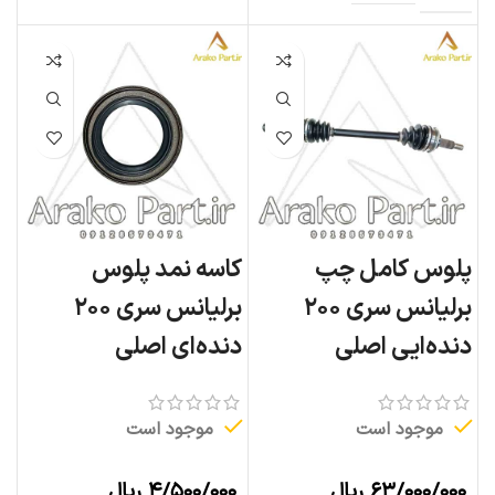
پلوس کامل چپ
کاسه نمد پلوس
برلیانس سری ۲۰۰
برلیانس سری ۲۰۰
دنده‌ایی اصلی
دنده‌ای اصلی
موجود است
موجود است
۶۳/۰۰۰/۰۰۰
ریال
۴/۵۰۰/۰۰۰
ریال