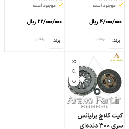
موجود است
موجود است
۴/۰۰۰/۰۰۰
ریال
۲۲/۰۰۰/۰۰۰
ریال
برند
برلیانس
برند
برلیانس
کیت کلاچ برلیانس
سری ۳۰۰ دنده‌ای