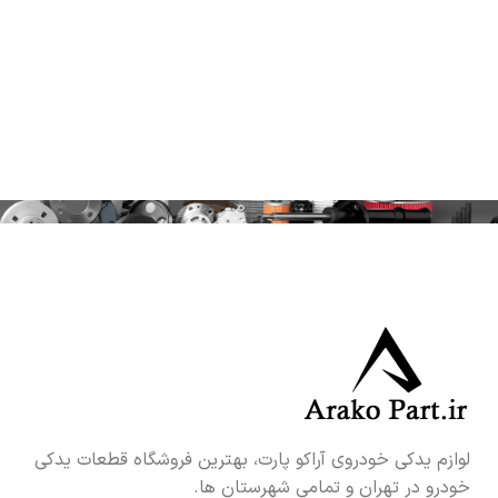
لوازم یدکی خودروی آراکو پارت، بهترین فروشگاه قطعات یدکی
خودرو در تهران و تمامی شهرستان ها.