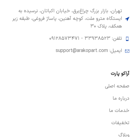
تهران، بازار بزرگ چراغ‌برق، خیابان اکباتان، نرسیده به
ایستگاه مترو ملت، کوچه آهنین، پاساژ فروغی، طبقه زیر
همکف، پلاک ۳۰
تلفن: ۳۳۹۳۸۵۲۳ -
۰۹۱۲۸۵۷۳۴۷۱
ایمیل: support@arakopart.com
آراکو پارت
صفحه اصلی
درباره ما
خدمات ما
تخفیفات
وبلاگ