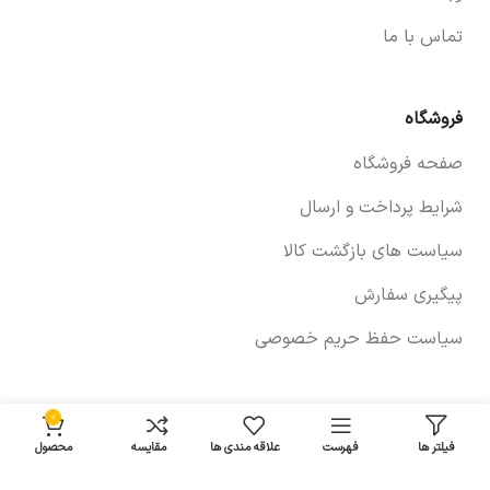
تماس با ما
فروشگاه
صفحه فروشگاه
شرایط پرداخت و ارسال
سیاست های بازگشت کالا
پیگیری سفارش
سیاست حفظ حریم خصوصی
خودروها
0
فیلتر ها
فهرست
علاقه مندی ها
مقایسه
محصول
لوازم برلیانس