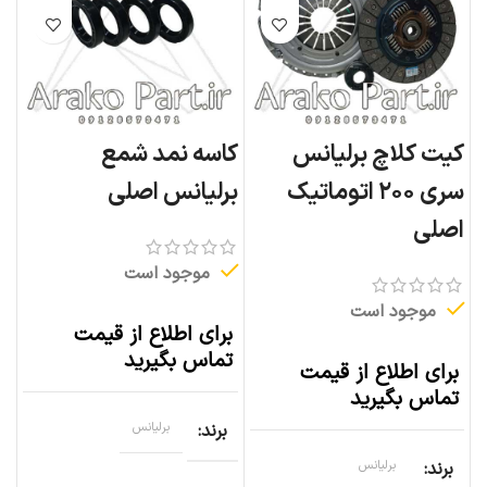
کیت کلاچ برلیانس
کاسه نمد شمع
سری ۲۰۰ اتوماتیک
برلیانس اصلی
اصلی
موجود است
موجود است
برای اطلاع از قیمت
تماس بگیرید
برای اطلاع از قیمت
تماس بگیرید
برند
برلیانس
برند
برلیانس