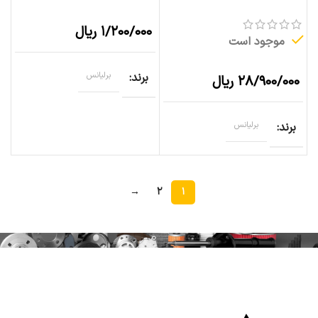
۱/۲۰۰/۰۰۰
ریال
موجود است
برند
برلیانس
۲۸/۹۰۰/۰۰۰
ریال
برند
برلیانس
→
۲
۱