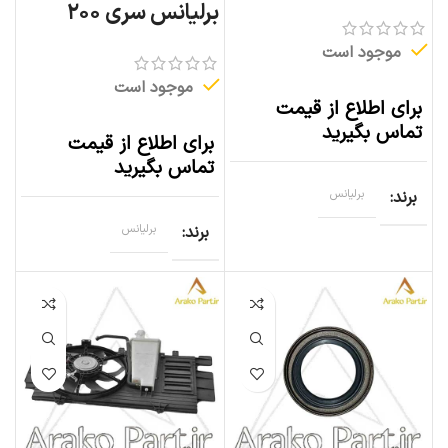
برلیانس سری ۲۰۰
موجود است
موجود است
برای اطلاع از قیمت
تماس بگیرید
برای اطلاع از قیمت
تماس بگیرید
برند
برلیانس
برند
برلیانس