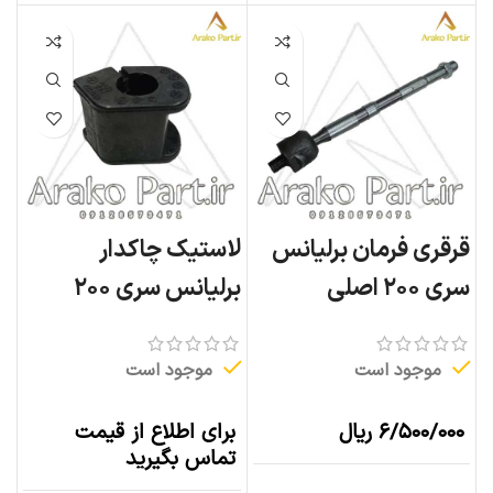
قرقری فرمان برلیانس
لاستیک چاکدار
سری ۲۰۰ اصلی
برلیانس سری ۲۰۰
موجود است
موجود است
۶/۵۰۰/۰۰۰
ریال
برای اطلاع از قیمت
تماس بگیرید