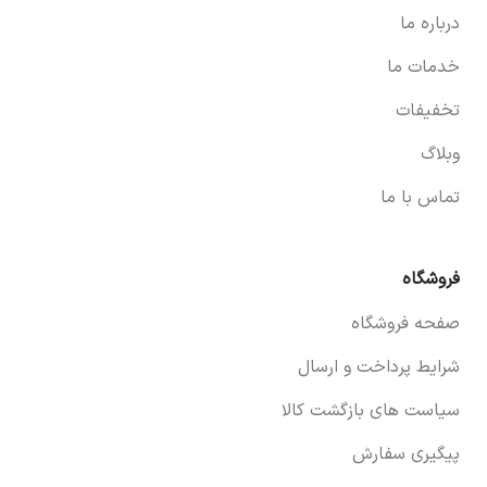
درباره ما
خدمات ما
تخفیفات
وبلاگ
تماس با ما
فروشگاه
صفحه فروشگاه
شرایط پرداخت و ارسال
سیاست های بازگشت کالا
پیگیری سفارش