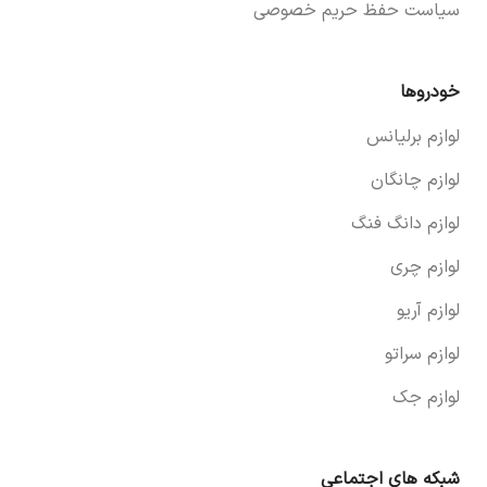
سیاست حفظ حریم خصوصی
خودروها
لوازم برلیانس
لوازم چانگان
لوازم دانگ فنگ
لوازم چری
لوازم آریو
لوازم سراتو
لوازم جک
شبکه های اجتماعی