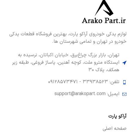
لوازم یدکی خودروی آراکو پارت، بهترین فروشگاه قطعات یدکی
خودرو در تهران و تمامی شهرستان ها.
تهران، بازار بزرگ چراغ‌برق، خیابان اکباتان، نرسیده به
ایستگاه مترو ملت، کوچه آهنین، پاساژ فروغی، طبقه زیر
همکف، پلاک ۳۰
تلفن: ۳۳۹۳۸۵۲۳ -
۰۹۱۲۸۵۷۳۴۷۱
ایمیل: support@arakopart.com
آراکو پارت
صفحه اصلی