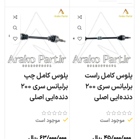
پلوس کامل راست
پلوس کامل چپ
برلیانس سری ۲۰۰
برلیانس سری ۲۰۰
دنده‌ایی اصلی
دنده‌ایی اصلی
موجود است
موجود است
۴۵/۰۰۰/۰۰۰
ریال
۶۳/۰۰۰/۰۰۰
ریال