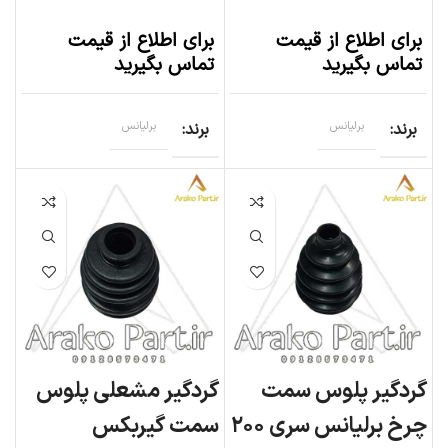
برای اطلاع از قیمت
برای اطلاع از قیمت
تماس بگیرید
تماس بگیرید
برند
برلیانس
برند
برلیانس
گردگیر پلوس سمت
گردگیر مشعلی پلوس
چرخ برلیانس سری ۲۰۰
سمت گیربکس