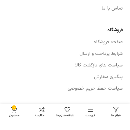
تماس با ما
فروشگاه
صفحه فروشگاه
شرایط پرداخت و ارسال
سیاست های بازگشت کالا
پیگیری سفارش
سیاست حفظ حریم خصوصی
0
خودروها
فیلتر ها
فهرست
علاقه مندی ها
مقایسه
محصول
لوازم برلیانس