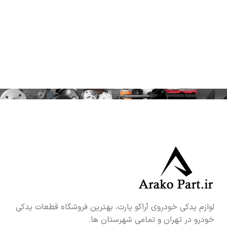
لوازم یدکی خودروی آراکو پارت، بهترین فروشگاه قطعات یدکی
خودرو در تهران و تمامی شهرستان ها.