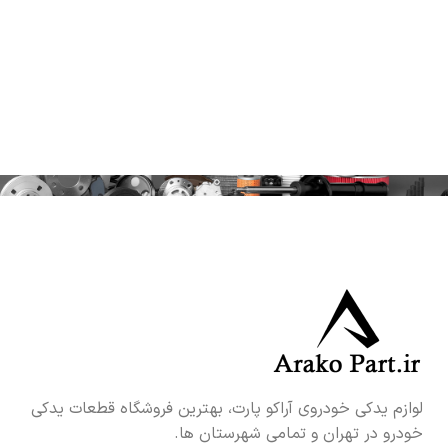
لوازم یدکی خودروی آراکو پارت، بهترین فروشگاه قطعات یدکی
خودرو در تهران و تمامی شهرستان ها.