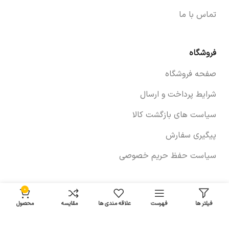
تماس با ما
فروشگاه
صفحه فروشگاه
شرایط پرداخت و ارسال
سیاست های بازگشت کالا
پیگیری سفارش
سیاست حفظ حریم خصوصی
0
خودروها
فیلتر ها
فهرست
علاقه مندی ها
مقایسه
محصول
لوازم برلیانس