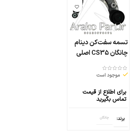
تسمه سفت‌کن دینام
چانگان CS35 اصلی
موجود است
برای اطلاع از قیمت
تماس بگیرید
برند
چانگان