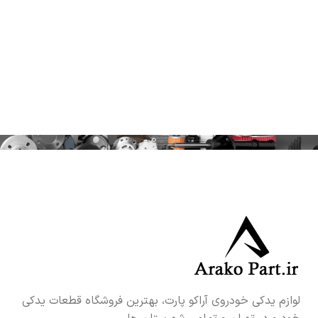
لوازم یدکی خودروی آراکو پارت، بهترین فروشگاه قطعات یدکی