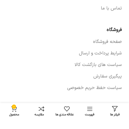
تماس با ما
فروشگاه
صفحه فروشگاه
شرایط پرداخت و ارسال
سیاست های بازگشت کالا
پیگیری سفارش
سیاست حفظ حریم خصوصی
0
خودروها
فیلتر ها
فهرست
علاقه مندی ها
مقایسه
محصول
لوازم برلیانس