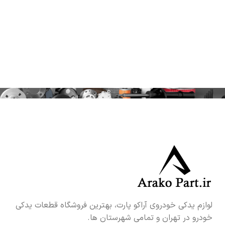
لوازم یدکی خودروی آراکو پارت، بهترین فروشگاه قطعات یدکی
خودرو در تهران و تمامی شهرستان ها.