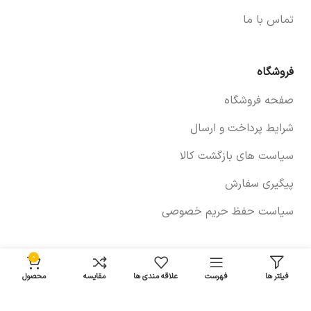
تماس با ما
فروشگاه
صفحه فروشگاه
شرایط پرداخت و ارسال
سیاست های بازگشت کالا
پیگیری سفارش
سیاست حفظ حریم خصوصی
0
خودروها
فیلتر ها
فهرست
علاقه مندی ها
مقایسه
محصول
لوازم برلیانس