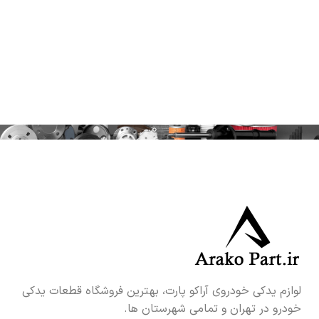
لوازم یدکی خودروی آراکو پارت، بهترین فروشگاه قطعات یدکی
خودرو در تهران و تمامی شهرستان ها.