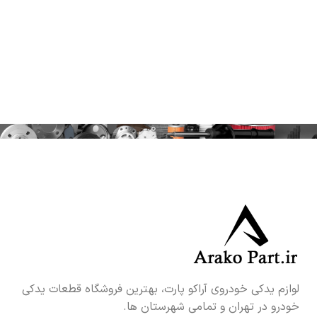
لوازم یدکی خودروی آراکو پارت، بهترین فروشگاه قطعات یدکی
خودرو در تهران و تمامی شهرستان ها.