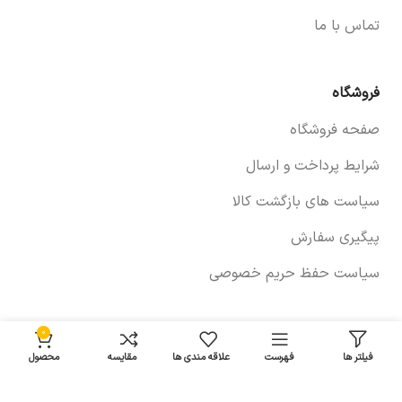
تماس با ما
فروشگاه
صفحه فروشگاه
شرایط پرداخت و ارسال
سیاست های بازگشت کالا
پیگیری سفارش
سیاست حفظ حریم خصوصی
0
خودروها
فیلتر ها
فهرست
علاقه مندی ها
مقایسه
محصول
لوازم برلیانس