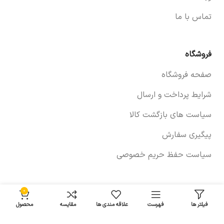
تماس با ما
فروشگاه
صفحه فروشگاه
شرایط پرداخت و ارسال
سیاست های بازگشت کالا
پیگیری سفارش
سیاست حفظ حریم خصوصی
خودروها
0
فیلتر ها
فهرست
علاقه مندی ها
مقایسه
محصول
لوازم برلیانس