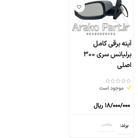
آینه برقی کامل
برلیانس سری ۳۰۰
اصلی
موجود است
۱۸/۰۰۰/۰۰۰
ریال
برند
برلیانس