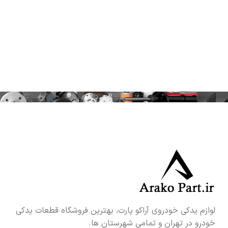
لوازم یدکی خودروی آراکو پارت، بهترین فروشگاه قطعات یدکی
خودرو در تهران و تمامی شهرستان ها.