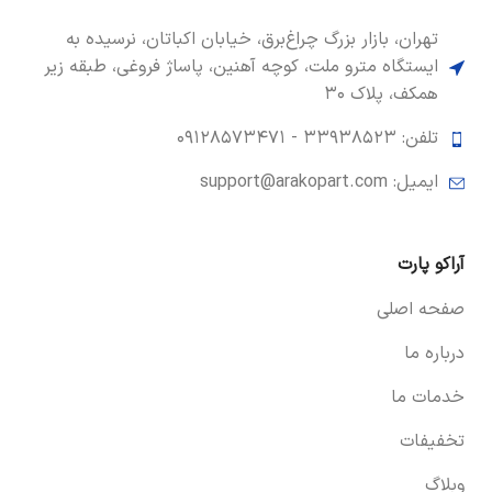
تهران، بازار بزرگ چراغ‌برق، خیابان اکباتان، نرسیده به
ایستگاه مترو ملت، کوچه آهنین، پاساژ فروغی، طبقه زیر
همکف، پلاک ۳۰
تلفن: ۳۳۹۳۸۵۲۳ -
۰۹۱۲۸۵۷۳۴۷۱
ایمیل: support@arakopart.com
آراکو پارت
صفحه اصلی
درباره ما
خدمات ما
تخفیفات
وبلاگ