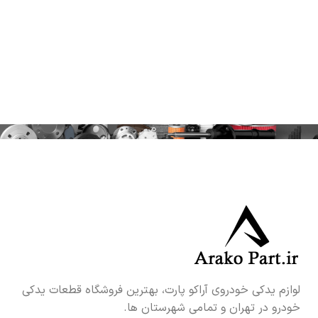
لوازم یدکی خودروی آراکو پارت، بهترین فروشگاه قطعات یدکی
خودرو در تهران و تمامی شهرستان ها.