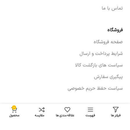
تماس با ما
فروشگاه
صفحه فروشگاه
شرایط پرداخت و ارسال
سیاست های بازگشت کالا
پیگیری سفارش
سیاست حفظ حریم خصوصی
0
خودروها
فیلتر ها
فهرست
علاقه مندی ها
مقایسه
محصول
لوازم برلیانس