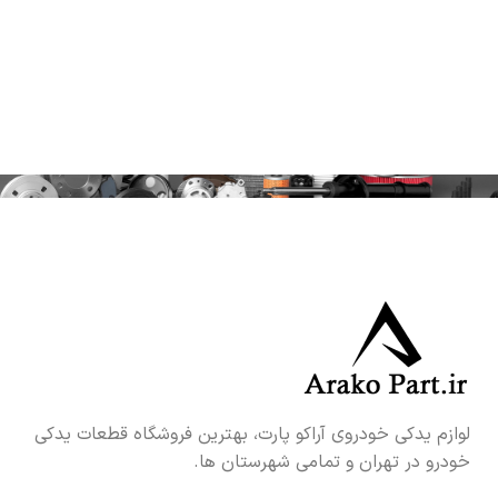
لوازم یدکی خودروی آراکو پارت، بهترین فروشگاه قطعات یدکی
خودرو در تهران و تمامی شهرستان ها.