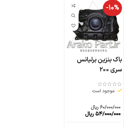
-۱۰%
باک بنزین برلیانس
سری ۲۰۰
موجود است
۶۰/۰۰۰/۰۰۰
ریال
۵۴/۰۰۰/۰۰۰
ریال