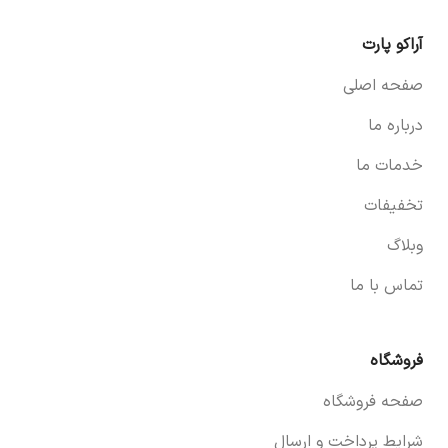
آراکو پارت
صفحه اصلی
درباره ما
خدمات ما
تخفیفات
وبلاگ
تماس با ما
فروشگاه
صفحه فروشگاه
شرایط پرداخت و ارسال