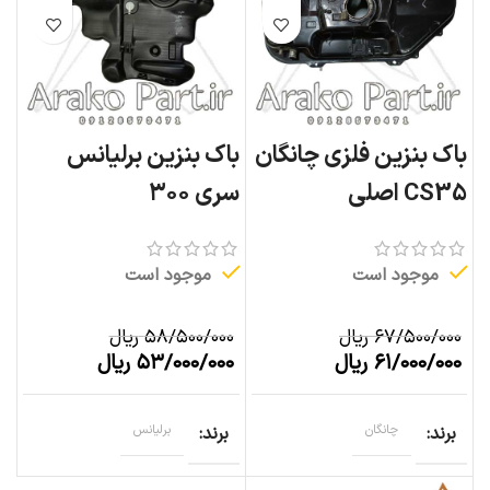
باک بنزین فلزی چانگان
باک بنزین برلیانس
CS35 اصلی
سری ۳۰۰
موجود است
موجود است
۶۷/۵۰۰/۰۰۰
ریال
۵۸/۵۰۰/۰۰۰
ریال
۶۱/۰۰۰/۰۰۰
ریال
۵۳/۰۰۰/۰۰۰
ریال
برند
چانگان
برند
برلیانس