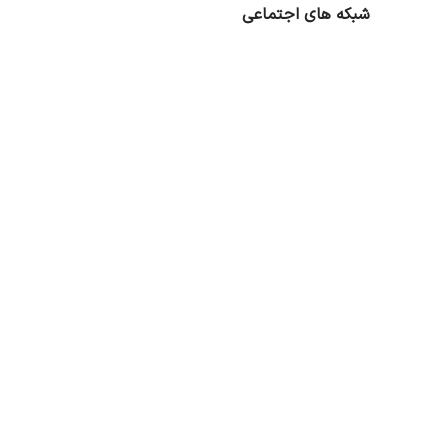
شبکه های اجتماعی