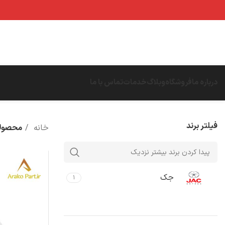
درباره ما
فروشگاه
وبلاگ
خدمات
تماس با ما
فیلتر برند
خانه
محصولا
جک
۱