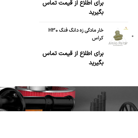
برای اطلاع از قیمت تماس
بگیرید
خار مادگی زه دانگ فنگ H30
کراس
برای اطلاع از قیمت تماس
بگیرید