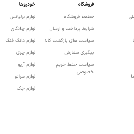
فروشگاه
خودروها
ی
صفحه فروشگاه
لوازم برلیانس
شرایط پرداخت و ارسال
لوازم چانگان
سیاست های بازگشت کالا
لوازم دانگ فنگ
پیگیری سفارش
لوازم چری
سیاست حفظ حریم
لوازم آریو
خصوصی
ا
لوازم سراتو
لوازم جک