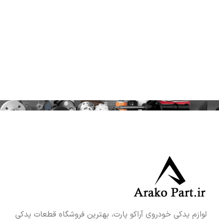
لوازم یدکی خودروی آراکو پارت، بهترین فروشگاه قطعات یدکی