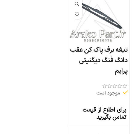
تیغه برف پاک کن عقب
دانگ فنگ دیگنیتی
پرایم
موجود است
برای اطلاع از قیمت
تماس بگیرید