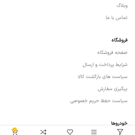
وبلاگ
تماس با ما
فروشگاه
صفحه فروشگاه
شرایط پرداخت و ارسال
سیاست های بازگشت کالا
پیگیری سفارش
سیاست حفظ حریم خصوصی
خودروها
0