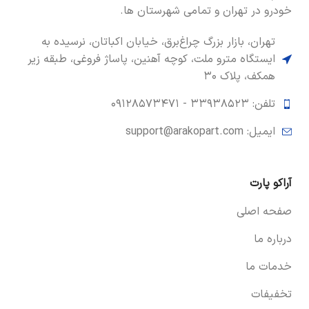
خودرو در تهران و تمامی شهرستان ها.
تهران، بازار بزرگ چراغ‌برق، خیابان اکباتان، نرسیده به
ایستگاه مترو ملت، کوچه آهنین، پاساژ فروغی، طبقه زیر
همکف، پلاک ۳۰
تلفن: ۳۳۹۳۸۵۲۳ -
۰۹۱۲۸۵۷۳۴۷۱
ایمیل: support@arakopart.com
آراکو پارت
صفحه اصلی
درباره ما
خدمات ما
تخفیفات