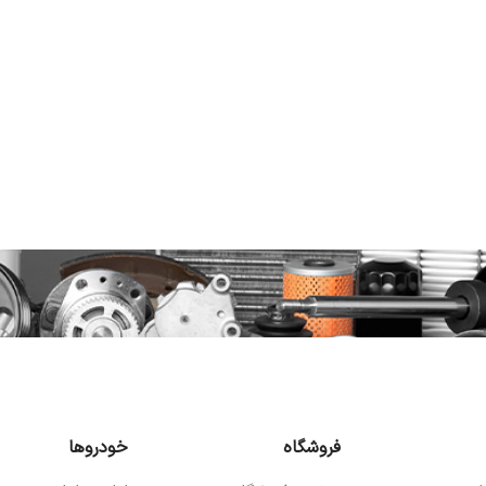
فروشگاه
خودروها