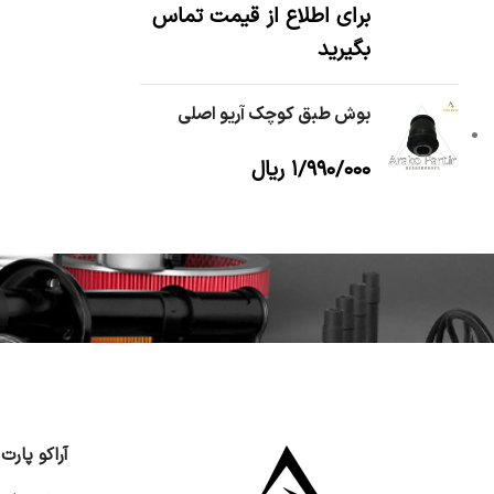
برای اطلاع از قیمت تماس
بگیرید
بوش طبق کوچک آریو اصلی
۱/۹۹۰/۰۰۰
ریال
آراکو پارت