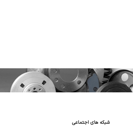
شبکه های اجتماعی