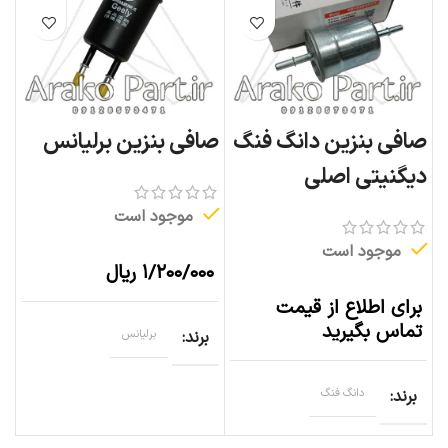
صافی بنزین دانگ فنگ
صافی بنزین برلیانس
دیگنیتی اصلی
موجود است
موجود است
۱/۲۰۰/۰۰۰
ریال
برای اطلاع از قیمت
تماس بگیرید
برند
برلیانس
برند
دانگ فنگ