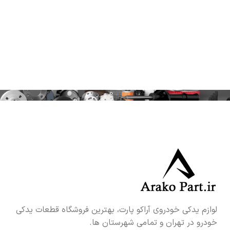
لوازم یدکی خودروی آراکو پارت، بهترین فروشگاه قطعات یدکی
خودرو در تهران و تمامی شهرستان ها.