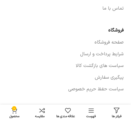
تماس با ما
فروشگاه
صفحه فروشگاه
شرایط پرداخت و ارسال
سیاست های بازگشت کالا
پیگیری سفارش
سیاست حفظ حریم خصوصی
0
خودروها
فیلتر ها
فهرست
علاقه مندی ها
مقایسه
محصول
لوازم برلیانس