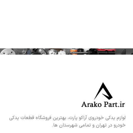
لوازم یدکی خودروی آراکو پارت، بهترین فروشگاه قطعات یدکی
خودرو در تهران و تمامی شهرستان ها.