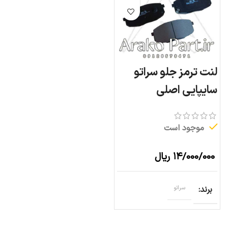
لنت ترمز جلو سراتو
سایپایی اصلی
موجود است
۱۴/۰۰۰/۰۰۰
ریال
برند
سراتو