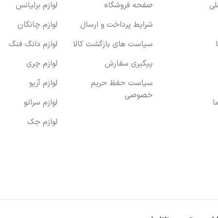
ی
صفحه فروشگاه
لوازم برلیانس
شرایط پرداخت و ارسال
لوازم چانگان
سیاست های بازگشت کالا
لوازم دانگ فنگ
پیگیری سفارش
لوازم چری
سیاست حفظ حریم
لوازم آریو
خصوصی
ا
لوازم سراتو
لوازم جک