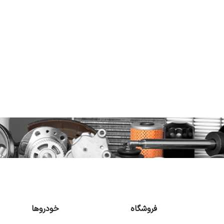
فروشگاه
خودروها