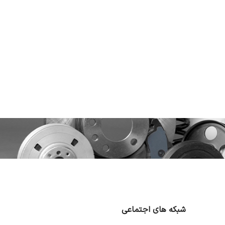
شبکه های اجتماعی