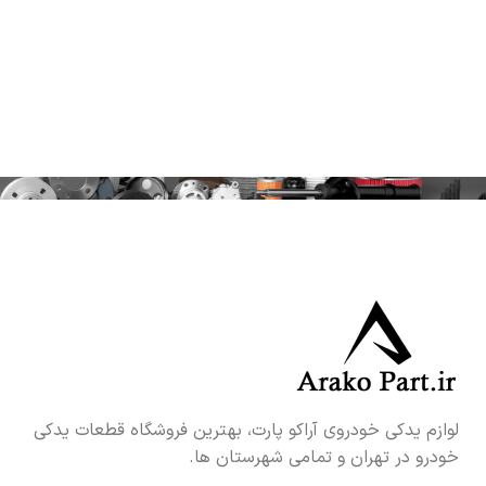
لوازم یدکی خودروی آراکو پارت، بهترین فروشگاه قطعات یدکی
خودرو در تهران و تمامی شهرستان ها.