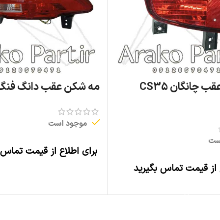
مه شکن عقب چانگان CS35
مه شکن عقب دانگ فنگ 
موجود است
ست
برای اطلاع از قیمت تماس 
اطلاعات بیشتر
 از قیمت تماس بگیرید
اطلاعات بیشتر