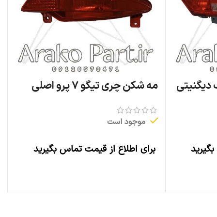
دیگنیتی
مه شکن چری تیگو ۷ پرو اصلی
موجود است
بگیرید
برای اطلاع از قیمت تماس بگیرید
اطلاعات بیشتر