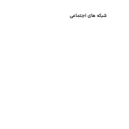
شبکه های اجتماعی