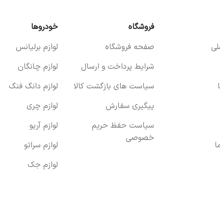
فروشگاه
خودروها
ی
صفحه فروشگاه
لوازم برلیانس
شرایط پرداخت و ارسال
لوازم چانگان
سیاست های بازگشت کالا
لوازم دانگ فنگ
پیگیری سفارش
لوازم چری
سیاست حفظ حریم
لوازم آریو
خصوصی
ا
لوازم سراتو
لوازم جک