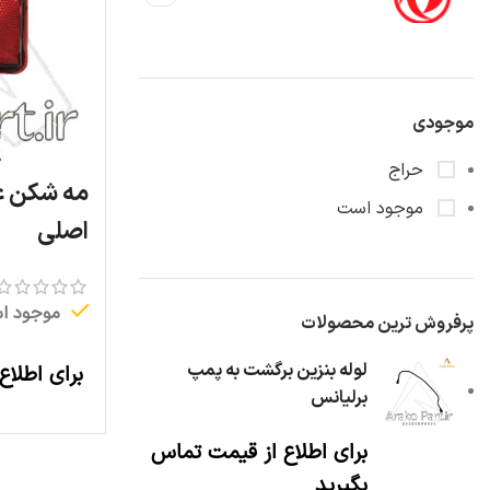
موجودی
حراج
موجود است
اصلی
موجود ا
پرفروش ترین محصولات
لوله بنزین برگشت به پمپ
برای اطلاع
برلیانس
برای اطلاع از قیمت تماس
بگیرید