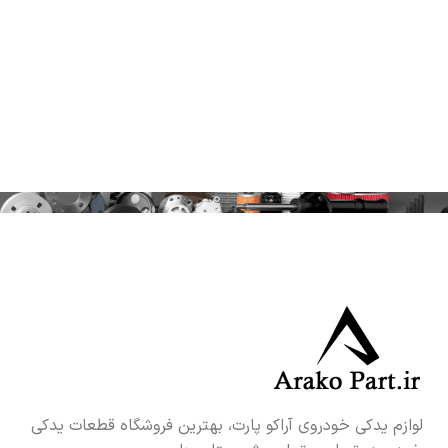
لوازم یدکی خودروی آراکو پارت، بهترین فروشگاه قطعات یدکی