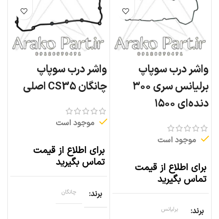
واشر درب سوپاپ
واشر درب سوپاپ
برلیانس سری ۳۰۰
چانگان CS35 اصلی
دنده‌ای ۱۵۰۰
موجود است
موجود است
برای اطلاع از قیمت
تماس بگیرید
برای اطلاع از قیمت
تماس بگیرید
برند
چانگان
برند
برلیانس