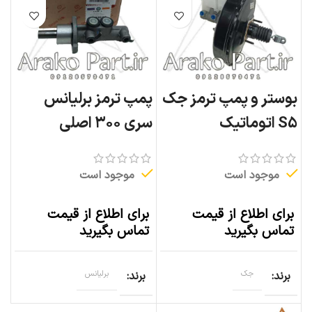
بوستر و پمپ ترمز جک
پمپ ترمز برلیانس
S5 اتوماتیک
سری ۳۰۰ اصلی
موجود است
موجود است
برای اطلاع از قیمت
برای اطلاع از قیمت
تماس بگیرید
تماس بگیرید
برند
جک
برند
برلیانس