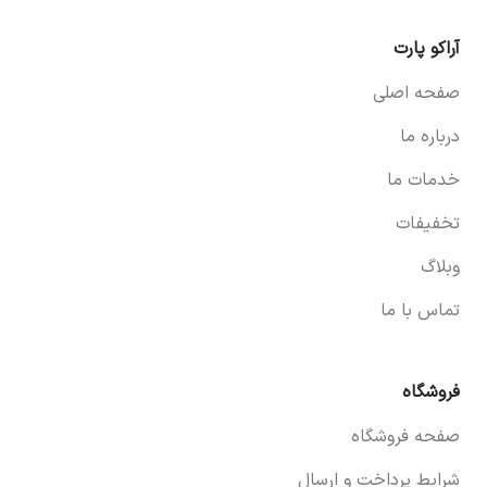
آراکو پارت
صفحه اصلی
درباره ما
خدمات ما
تخفیفات
وبلاگ
تماس با ما
فروشگاه
صفحه فروشگاه
شرایط پرداخت و ارسال