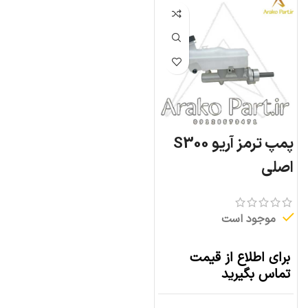
پمپ ترمز آریو S300
اصلی
موجود است
برای اطلاع از قیمت
تماس بگیرید