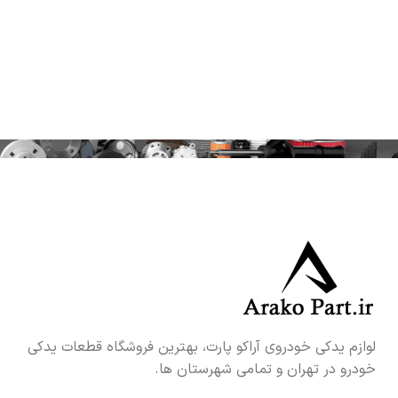
لوازم یدکی خودروی آراکو پارت، بهترین فروشگاه قطعات یدکی
خودرو در تهران و تمامی شهرستان ها.