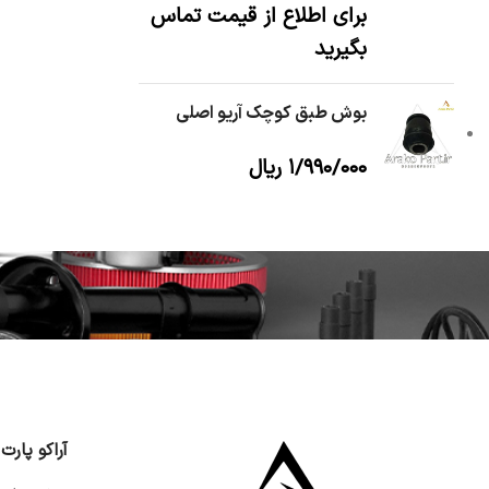
برای اطلاع از قیمت تماس
بگیرید
بوش طبق کوچک آریو اصلی
۱/۹۹۰/۰۰۰
ریال
آراکو پارت