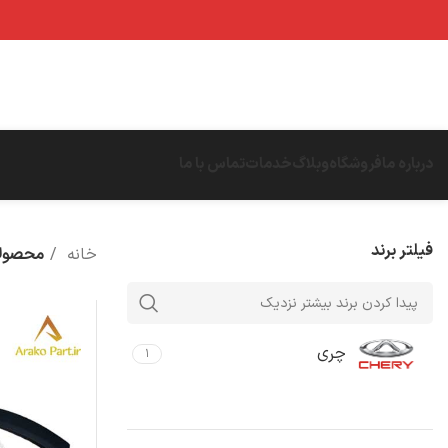
درباره ما
فروشگاه
وبلاگ
خدمات
تماس با ما
فیلتر برند
خانه
محصولا
چری
۱