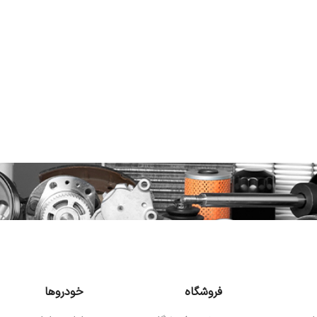
فروشگاه
خودروها