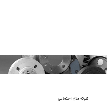
شبکه های اجتماعی