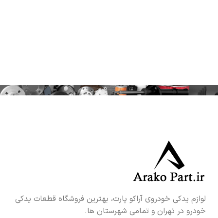
لوازم یدکی خودروی آراکو پارت، بهترین فروشگاه قطعات یدکی
خودرو در تهران و تمامی شهرستان ها.