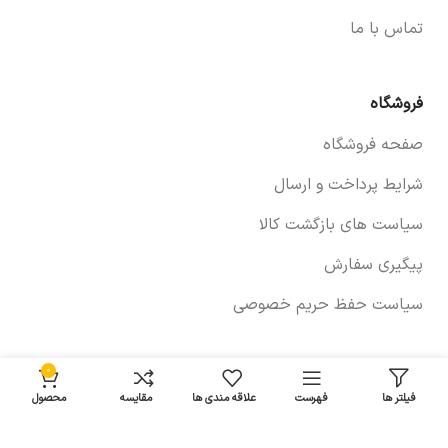
تماس با ما
فروشگاه
صفحه فروشگاه
شرایط پرداخت و ارسال
سیاست های بازگشت کالا
پیگیری سفارش
سیاست حفظ حریم خصوصی
0
خودروها
فیلتر ها
فهرست
علاقه مندی ها
مقایسه
محصول
لوازم برلیانس