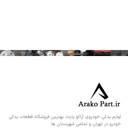
لوازم یدکی خودروی آراکو پارت، بهترین فروشگاه قطعات یدکی
خودرو در تهران و تمامی شهرستان ها.