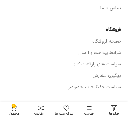
تماس با ما
فروشگاه
صفحه فروشگاه
شرایط پرداخت و ارسال
سیاست های بازگشت کالا
پیگیری سفارش
سیاست حفظ حریم خصوصی
0
خودروها
فیلتر ها
فهرست
علاقه مندی ها
مقایسه
محصول
لوازم برلیانس