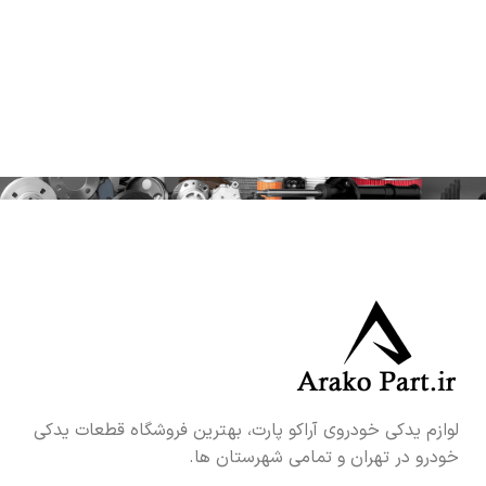
لوازم یدکی خودروی آراکو پارت، بهترین فروشگاه قطعات یدکی
خودرو در تهران و تمامی شهرستان ها.