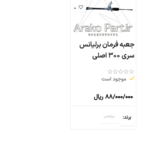
جعبه فرمان برلیانس
سری ۳۰۰ اصلی
موجود است
۸۸/۰۰۰/۰۰۰
ریال
برند
برلیانس