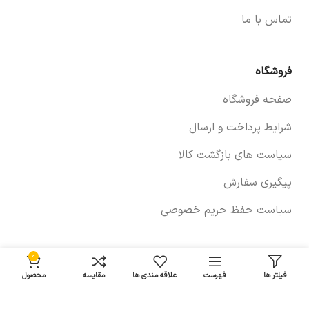
تماس با ما
فروشگاه
صفحه فروشگاه
شرایط پرداخت و ارسال
سیاست های بازگشت کالا
پیگیری سفارش
سیاست حفظ حریم خصوصی
0
خودروها
فیلتر ها
فهرست
علاقه مندی ها
مقایسه
محصول
لوازم برلیانس