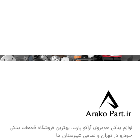
لوازم یدکی خودروی آراکو پارت، بهترین فروشگاه قطعات یدکی
خودرو در تهران و تمامی شهرستان ها.