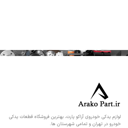
لوازم یدکی خودروی آراکو پارت، بهترین فروشگاه قطعات یدکی
خودرو در تهران و تمامی شهرستان ها.