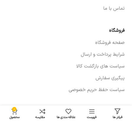
تماس با ما
فروشگاه
صفحه فروشگاه
شرایط پرداخت و ارسال
سیاست های بازگشت کالا
پیگیری سفارش
سیاست حفظ حریم خصوصی
0
خودروها
فیلتر ها
فهرست
علاقه مندی ها
مقایسه
محصول
لوازم برلیانس