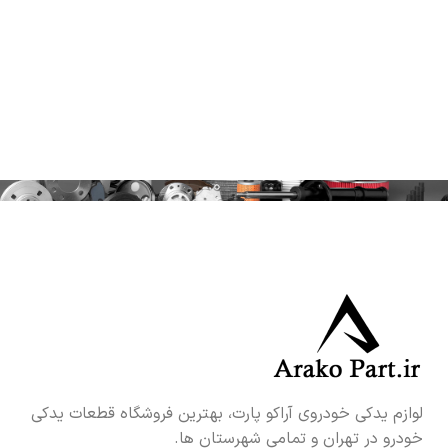
لوازم یدکی خودروی آراکو پارت، بهترین فروشگاه قطعات یدکی
خودرو در تهران و تمامی شهرستان ها.