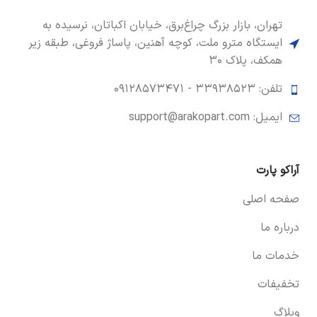
تهران، بازار بزرگ چراغ‌برق، خیابان اکباتان، نرسیده به
ایستگاه مترو ملت، کوچه آهنین، پاساژ فروغی، طبقه زیر
همکف، پلاک ۳۰
تلفن: ۳۳۹۳۸۵۲۳ -
۰۹۱۲۸۵۷۳۴۷۱
ایمیل: support@arakopart.com
آراکو پارت
صفحه اصلی
درباره ما
خدمات ما
تخفیفات
وبلاگ