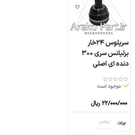
سرپلوس ۲۴خار
برلیانس سری ۳۰۰
دنده ای اصلی
موجود است
۲۲/۰۰۰/۰۰۰
ریال
برند
برلیانس