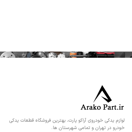
لوازم یدکی خودروی آراکو پارت، بهترین فروشگاه قطعات یدکی
خودرو در تهران و تمامی شهرستان ها.