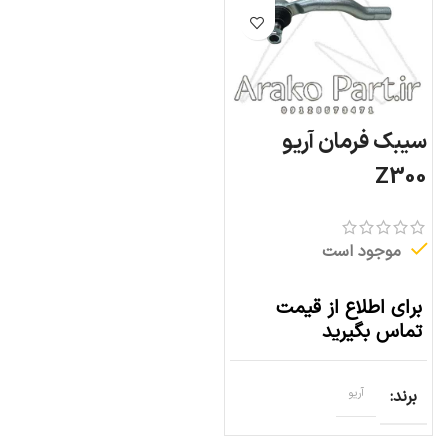
سیبک فرمان آریو
Z300
موجود است
برای اطلاع از قیمت
تماس بگیرید
برند
آریو