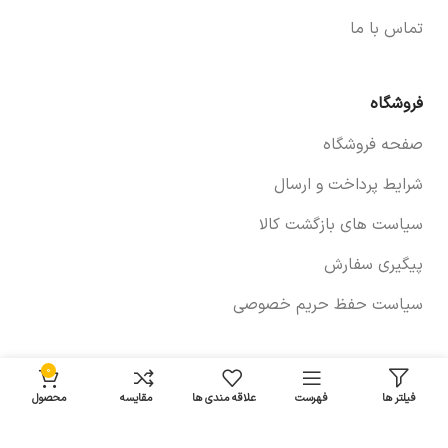
تماس با ما
فروشگاه
صفحه فروشگاه
شرایط پرداخت و ارسال
سیاست های بازگشت کالا
پیگیری سفارش
سیاست حفظ حریم خصوصی
0
خودروها
فیلتر ها
فهرست
علاقه مندی ها
مقایسه
محصول
لوازم برلیانس