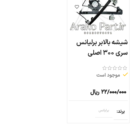
شیشه بالابر برلیانس
سری ۳۰۰ اصلی
موجود است
۲۲/۰۰۰/۰۰۰
ریال
برند
برلیانس