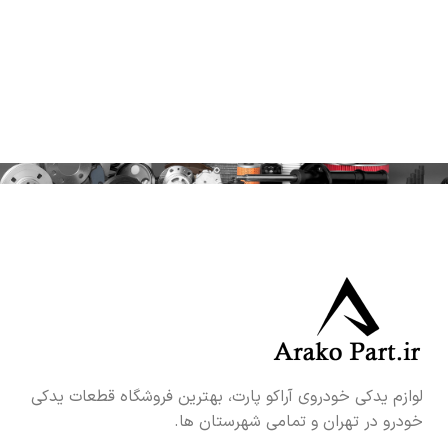
لوازم یدکی خودروی آراکو پارت، بهترین فروشگاه قطعات یدکی
خودرو در تهران و تمامی شهرستان ها.