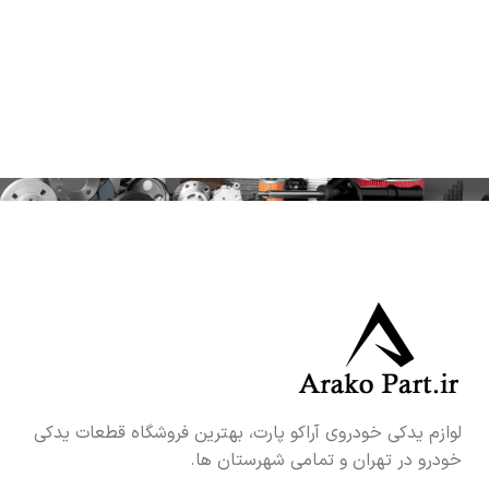
لوازم یدکی خودروی آراکو پارت، بهترین فروشگاه قطعات یدکی
خودرو در تهران و تمامی شهرستان ها.