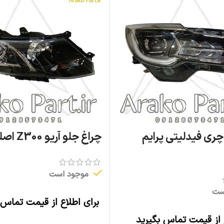
چری فیدلیتی پرایم
چراغ جلو آریو Z300 اصلی
موجود است
ست
برای اطلاع از قیمت تماس 
اطلاعات بیشتر
 از قیمت تماس بگیرید