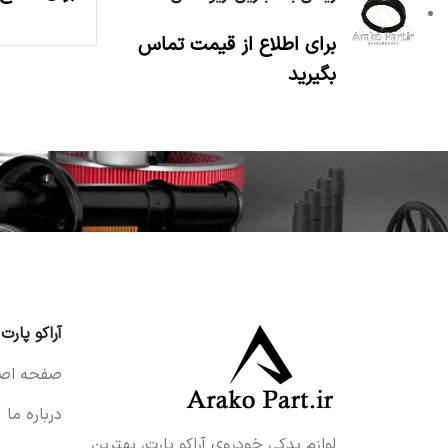
برای اطلاع از قیمت تماس
بگیرید
آراکو پارت
صفحه اصل
درباره ما
لوازم یدکی خودروی آراکو پارت، بهترین