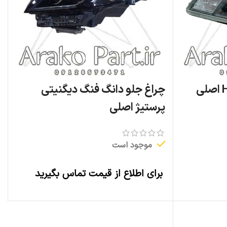
چراغ جلو دانگ فنگ دیگنیتی
پرستیژ اصلی
موجود است
برای اطلاع از قیمت تماس بگیرید
اطلاعات بیشتر