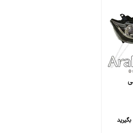
بگیرید