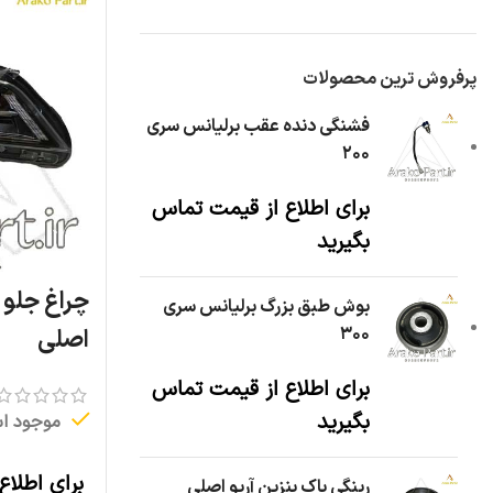
پرفروش ترین محصولات
فشنگی دنده عقب برلیانس سری
۲۰۰
برای اطلاع از قیمت تماس
بگیرید
چراغ جلو 
بوش طبق بزرگ برلیانس سری
۳۰۰
اصلی
برای اطلاع از قیمت تماس
بگیرید
موجود ا
برای اطلاع
رینگی باک بنزین آریو اصلی