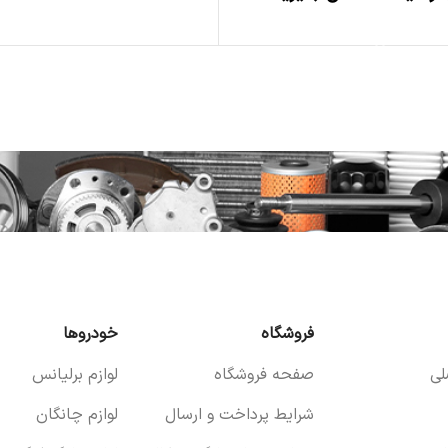
اطلاعات بیشتر
فروشگاه
خودروها
ی
صفحه فروشگاه
لوازم برلیانس
شرایط پرداخت و ارسال
لوازم چانگان