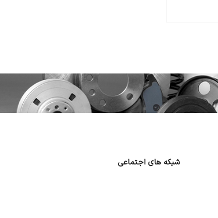
شبکه های اجتماعی