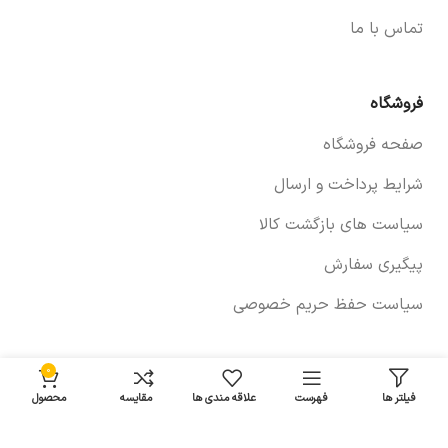
تماس با ما
فروشگاه
صفحه فروشگاه
شرایط پرداخت و ارسال
سیاست های بازگشت کالا
پیگیری سفارش
سیاست حفظ حریم خصوصی
0
خودروها
فیلتر ها
فهرست
علاقه مندی ها
مقایسه
محصول
لوازم برلیانس