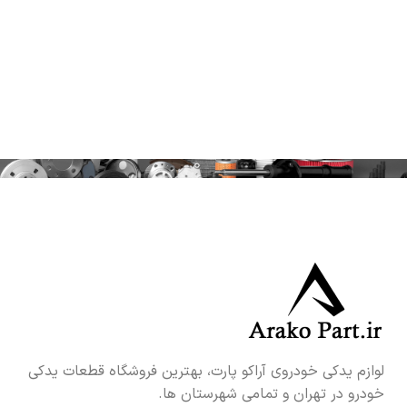
لوازم یدکی خودروی آراکو پارت، بهترین فروشگاه قطعات یدکی
خودرو در تهران و تمامی شهرستان ها.