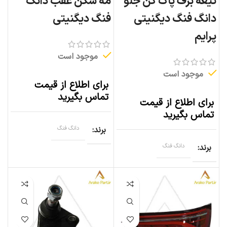
تیغه برف پاک کن جلو
مه شکن عقب دانگ
دانگ فنگ دیگنیتی
فنگ دیگنیتی
پرایم
موجود است
موجود است
برای اطلاع از قیمت
تماس بگیرید
برای اطلاع از قیمت
تماس بگیرید
برند
دانگ فنگ
برند
دانگ فنگ