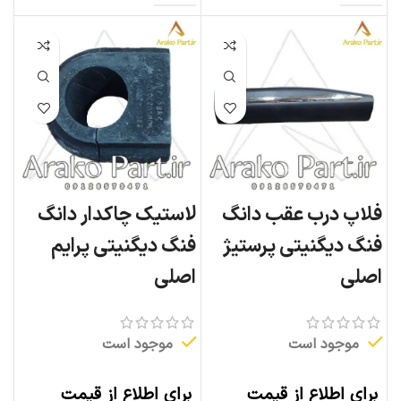
فلاپ درب عقب دانگ
لاستیک چاکدار دانگ
فنگ دیگنیتی پرستیژ
فنگ دیگنیتی پرایم
اصلی
اصلی
موجود است
موجود است
برای اطلاع از قیمت
برای اطلاع از قیمت