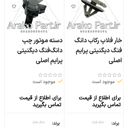
خار فلاپ رکاب دانگ
دسته موتور چپ
فنگ دیگنیتی پرایم
دانگ‌فنگ دیگنیتی
اصلی
پرایم اصلی
موجود است
موجود است
برای اطلاع از قیمت
برای اطلاع از قیمت
تماس بگیرید
تماس بگیرید
برند
دانگ فنگ
برند
دانگ فنگ