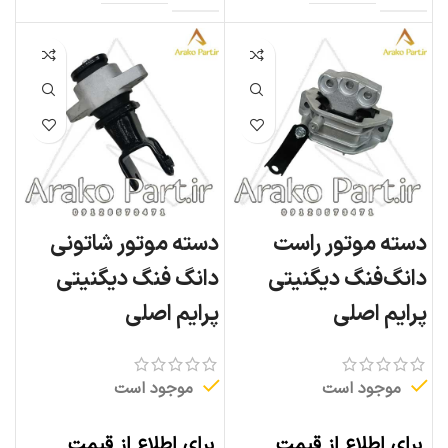
دسته موتور راست
دسته موتور شاتونی
دانگ‌فنگ دیگنیتی
دانگ‌ فنگ دیگنیتی
پرایم اصلی
پرایم اصلی
موجود است
موجود است
برای اطلاع از قیمت
برای اطلاع از قیمت