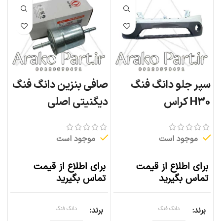
سپر جلو دانگ فنگ
صافی بنزین دانگ فنگ
H30 کراس
دیگنیتی اصلی
موجود است
موجود است
برای اطلاع از قیمت
برای اطلاع از قیمت
تماس بگیرید
تماس بگیرید
برند
دانگ فنگ
برند
دانگ فنگ