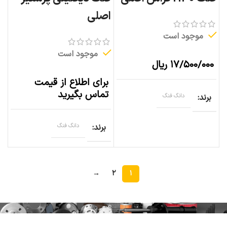
اصلی
موجود است
موجود است
۱۷/۵۰۰/۰۰۰
ریال
برای اطلاع از قیمت
تماس بگیرید
برند
دانگ فنگ
برند
دانگ فنگ
→
۲
۱