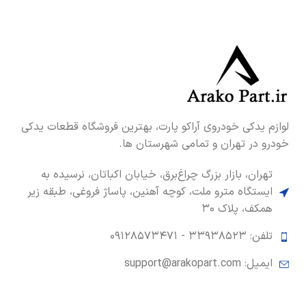
لوازم یدکی خودروی آراکو پارت، بهترین فروشگاه قطعات یدکی
خودرو در تهران و تمامی شهرستان ها.
تهران، بازار بزرگ چراغ‌برق، خیابان اکباتان، نرسیده به
ایستگاه مترو ملت، کوچه آهنین، پاساژ فروغی، طبقه زیر
همکف، پلاک ۳۰
تلفن: ۳۳۹۳۸۵۲۳ -
۰۹۱۲۸۵۷۳۴۷۱
ایمیل: support@arakopart.com