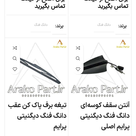
تماس بگیرید
تماس بگیرید
برند
دانگ فنگ
برند
دانگ فنگ
آنتن سقف کوسه‌ای
تیغه برف پاک کن عقب
دانگ فنگ دیگنیتی
دانگ فنگ دیگنیتی
پرایم اصلی
پرایم