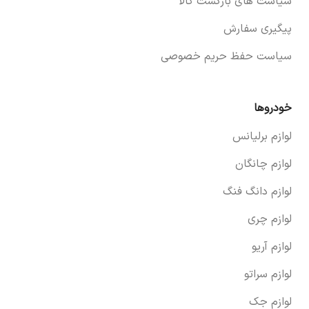
سیاست های بازگشت کالا
پیگیری سفارش
سیاست حفظ حریم خصوصی
خودروها
لوازم برلیانس
لوازم چانگان
لوازم دانگ فنگ
لوازم چری
لوازم آریو
لوازم سراتو
لوازم جک