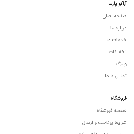
آراکو پارت
صفحه اصلی
درباره ما
خدمات ما
تخفیفات
وبلاگ
تماس با ما
فروشگاه
صفحه فروشگاه
شرایط پرداخت و ارسال