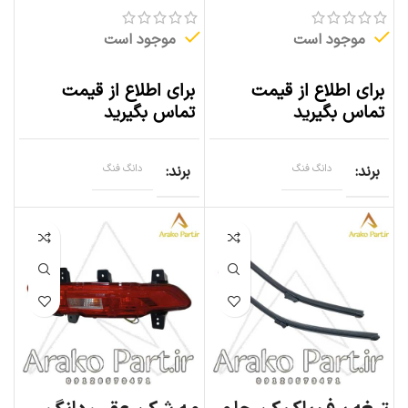
موجود است
موجود است
برای اطلاع از قیمت
برای اطلاع از قیمت
تماس بگیرید
تماس بگیرید
برند
دانگ فنگ
برند
دانگ فنگ