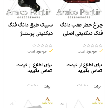
چراغ خطر عقب دانگ
سیبک طبق دانگ فنگ
فنگ دیگنیتی اصلی
دیگنیتی پرستیژ
موجود است
موجود است
برای اطلاع از قیمت
برای اطلاع از قیمت
تماس بگیرید
تماس بگیرید
برند
دانگ فنگ
برند
دانگ فنگ