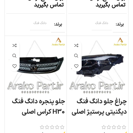
تماس بگیرید
تماس بگیرید
برند
دانگ فنگ
برند
دانگ فنگ
چراغ جلو دانگ فنگ
جلو پنجره دانگ فنگ
دیگنیتی پرستیژ اصلی
H30 کراس اصلی