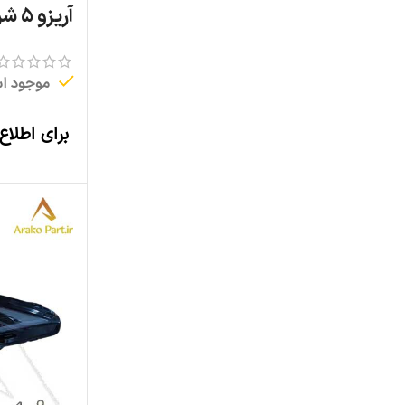
آریزو 5 شرکتی
موجود ا
برای اطلاع