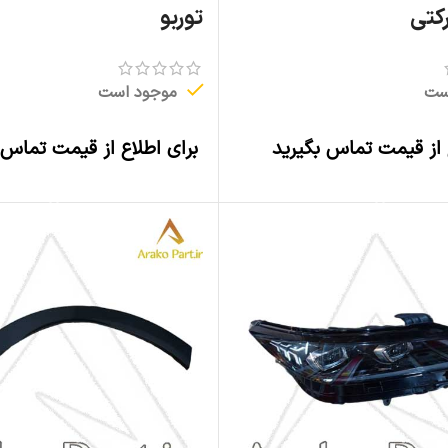
توربو
ست
موجود است
 از قیمت تماس بگیرید
برای اطلاع از قیمت تماس 
اطلاعات بیشتر
اطلاعات بیشتر