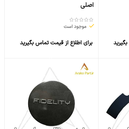
اصلی
موجود است
بگیرید
برای اطلاع از قیمت تماس بگیرید
اطلاعات بیشتر