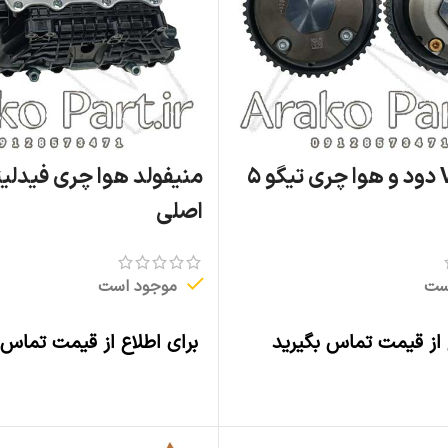
دنده VVT دود و هوا چری تیگو ۵
منیفولد هوا چری فیدلیت
اصلی
ست
موجود است
 از قیمت تماس بگیرید
برای اطلاع از قیمت تماس 
اطلاعات بیشتر
اطلاعات بیشتر