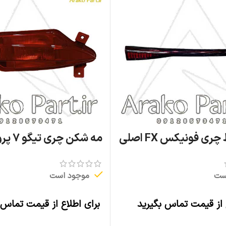
ی فونیکس FX اصلی
مه شکن چری تیگو ۷ پرو اصلی
ست
موجود است
 از قیمت تماس بگیرید
برای اطلاع از قیمت تماس 
اطلاعات بیشتر
اطلاعات بیشتر