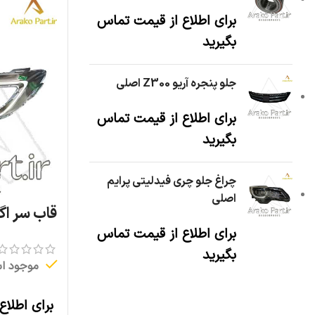
برای اطلاع از قیمت تماس
بگیرید
جلو پنجره آریو Z300 اصلی
برای اطلاع از قیمت تماس
بگیرید
چراغ جلو چری فیدلیتی پرایم
اصلی
قاب سر اگزوز 
برای اطلاع از قیمت تماس
بگیرید
موجود ا
برای اطلاع