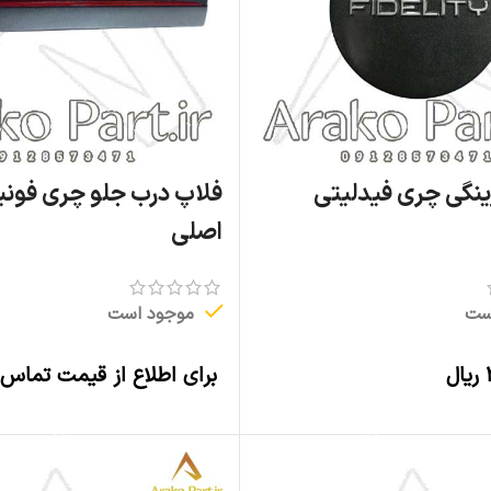
رینگی چری فیدلیتی
اصلی
ست
موجود است
ریال
برای اطلاع از قیمت تماس 
افزودن به سبد خرید
اطلاعات بیشتر