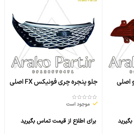
جلو پنجره چری فونیکس FX اصلی
موجود است
بگیرید
برای اطلاع از قیمت تماس بگیرید
اطلاعات بیشتر