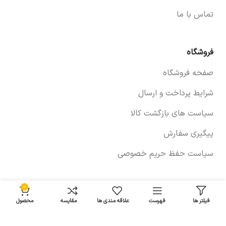
تماس با ما
فروشگاه
صفحه فروشگاه
شرایط پرداخت و ارسال
سیاست های بازگشت کالا
پیگیری سفارش
سیاست حفظ حریم خصوصی
0
خودروها
فیلتر ها
فهرست
علاقه مندی ها
مقایسه
محصول
لوازم برلیانس