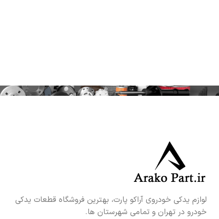
لوازم یدکی خودروی آراکو پارت، بهترین فروشگاه قطعات یدکی
خودرو در تهران و تمامی شهرستان ها.