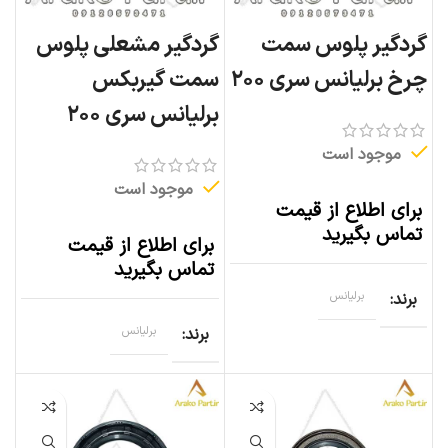
گردگیر پلوس سمت
گردگیر مشعلی پلوس
چرخ برلیانس سری ۲۰۰
سمت گیربکس
برلیانس سری ۲۰۰
موجود است
موجود است
برای اطلاع از قیمت
تماس بگیرید
برای اطلاع از قیمت
تماس بگیرید
برند
برلیانس
برند
برلیانس