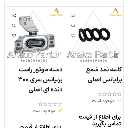
کاسه نمد شمع
دسته موتور راست
برلیانس اصلی
برلیانس سری ۳۰۰
دنده ای اصلی
موجود است
موجود است
برای اطلاع از قیمت
تماس بگیرید
برای اطلاع از قیمت