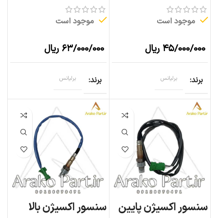
موجود است
موجود است
۴۵/۰۰۰/۰۰۰
ریال
۶۳/۰۰۰/۰۰۰
ریال
برند
برلیانس
برند
برلیانس
سنسور اکسیژن پایین
سنسور اکسیژن بالا