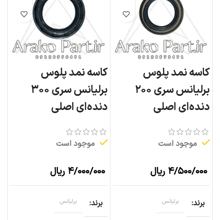
کاسه نمد پلوس
کاسه نمد پلوس
برلیانس سری ۲۰۰
برلیانس سری ۳۰۰
دنده‌ای اصلی
دنده‌ای اصلی
موجود است
موجود است
۴/۵۰۰/۰۰۰
ریال
۴/۰۰۰/۰۰۰
ریال
برند
برلیانس
برند
برلیانس