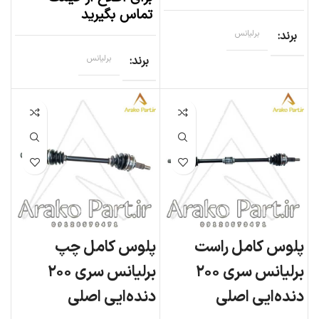
تماس بگیرید
برند
برلیانس
برند
برلیانس
پلوس کامل راست
پلوس کامل چپ
برلیانس سری ۲۰۰
برلیانس سری ۲۰۰
دنده‌ایی اصلی
دنده‌ایی اصلی