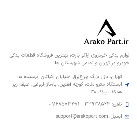
لوازم یدکی خودروی آراکو پارت، بهترین فروشگاه قطعات یدکی
خودرو در تهران و تمامی شهرستان ها.
تهران، بازار بزرگ چراغ‌برق، خیابان اکباتان، نرسیده به
ایستگاه مترو ملت، کوچه آهنین، پاساژ فروغی، طبقه زیر
همکف، پلاک ۳۰
تلفن: ۳۳۹۳۸۵۲۳ -
۰۹۱۲۸۵۷۳۴۷۱
ایمیل: support@arakopart.com