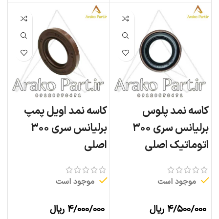
کاسه نمد پلوس
کاسه نمد اویل پمپ
برلیانس سری ۳۰۰
برلیانس سری ۳۰۰
اتوماتیک اصلی
اصلی
موجود است
موجود است
۴/۵۰۰/۰۰۰
ریال
۴/۰۰۰/۰۰۰
ریال