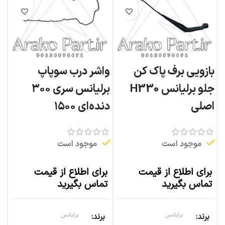
بازویی برف پاک کن
واشر درب سوپاپ
جلو برلیانس H330
برلیانس سری ۳۰۰
اصلی
دنده‌ای ۱۵۰۰
موجود است
موجود است
برای اطلاع از قیمت
برای اطلاع از قیمت
تماس بگیرید
تماس بگیرید
برند
برلیانس
برند
برلیانس