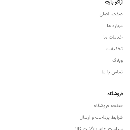
آراکو پارت
صفحه اصلی
درباره ما
خدمات ما
تخفیفات
وبلاگ
تماس با ما
فروشگاه
صفحه فروشگاه
شرایط پرداخت و ارسال
سیاست های بازگشت کالا