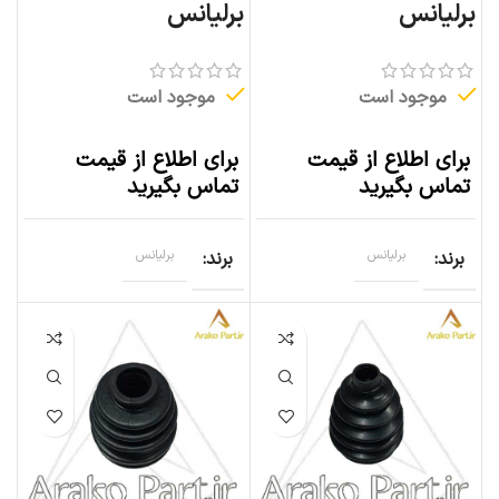
برلیانس
برلیانس
موجود است
موجود است
برای اطلاع از قیمت
برای اطلاع از قیمت
تماس بگیرید
تماس بگیرید
برند
برلیانس
برند
برلیانس