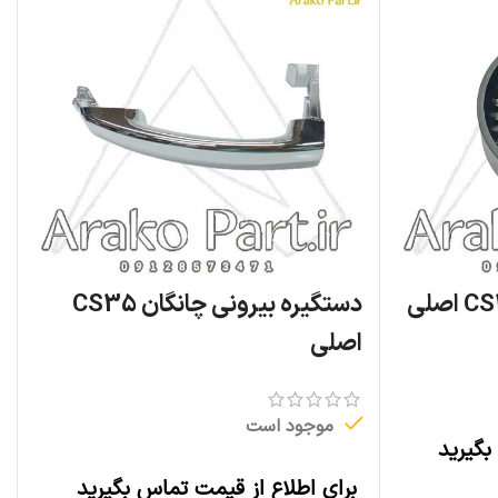
دستگیره بیرونی چانگان CS35
اصلی
موجود است
بگیرید
برای اطلاع از قیمت تماس بگیرید