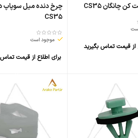
ن چانگان CS35
چرخ دنده میل سوپاپ دو
CS35
ست
موجود است
 از قیمت تماس بگیرید
اطلاعات بیشتر
برای اطلاع از قیمت تماس 
اطلاعات بیشتر