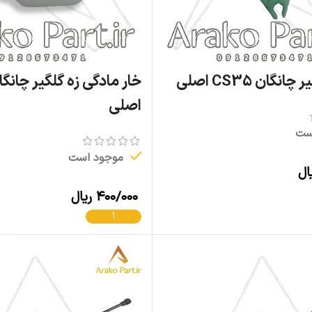
نگان CS35 اصلی
اصلی
ست
موجود است
ال
افزودن به سبد خرید
۴۰۰/۰۰۰
ریال
افزودن به سبد خرید