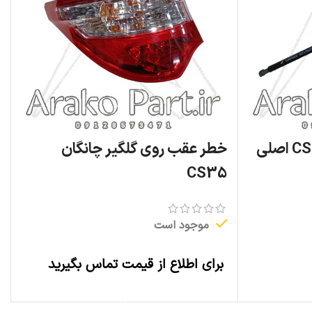
خطر عقب روی گلگیر چانگان
CS35
موجود است
برای اطلاع از قیمت تماس بگیرید
اطلاعات بیشتر