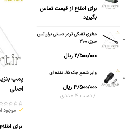
برای اطلاع از قیمت تماس
بگیرید
مغزی تفنگی ترمز دستی برلیانس
سری ۳۰۰
۲/۵۰۰/۰۰۰
ریال
وایر شمع جک J5 دنده ای
۳/۵۰۰/۰۰۰
ریال
اصلی
دست ۴ عددی
موجود ا
برای اطلاع