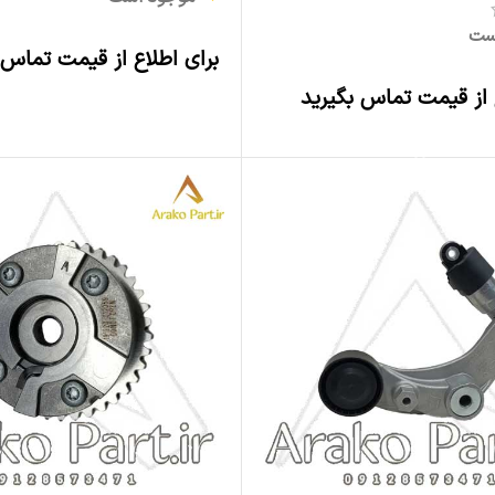
ست
برای اطلاع از قیمت تماس 
اطلاعات بیشتر
 از قیمت تماس بگیرید
اطلاعات بیشتر