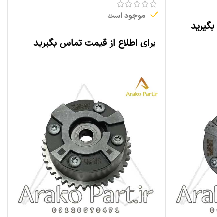
موجود است
بگیرید
برای اطلاع از قیمت تماس بگیرید
اطلاعات بیشتر