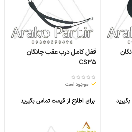
نگان
قفل کامل درب عقب چانگان
CS35
موجود است
بگیرید
برای اطلاع از قیمت تماس بگیرید
اطلاعات بیشتر