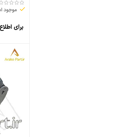
موجود ا
برای اطلاع