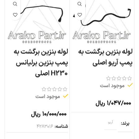
لوله بنزین برگشت به
لوله بنزین برگشت به
پمپ آریو اصلی
پمپ بنزین برلیانس
H230 اصلی
موجود است
موجود است
۱/۰۴۷/۰۰۰
ریال
۱۰/۰۰۰/۰۰۰
ریال
برند
آریو
شناسه:
۴۲۸۳۰۱۶