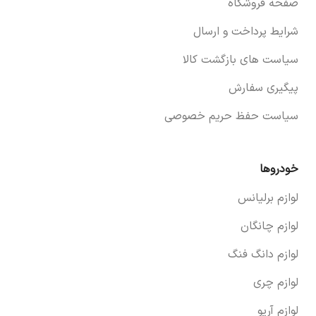
صفحه فروشگاه
شرایط پرداخت و ارسال
سیاست های بازگشت کالا
پیگیری سفارش
سیاست حفظ حریم خصوصی
خودروها
لوازم برلیانس
لوازم چانگان
لوازم دانگ فنگ
لوازم چری
لوازم آریو