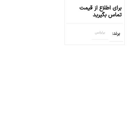
برای اطلاع از قیمت
تماس بگیرید
برند
برلیانس