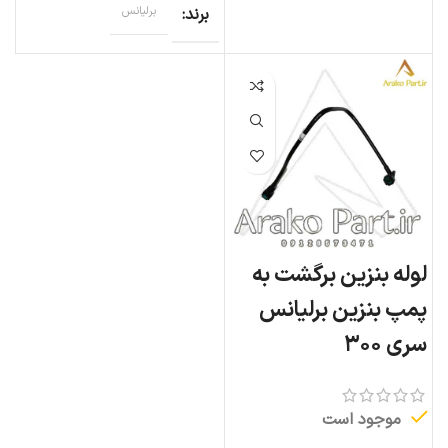
برند
برلیانس
لوله بنزین برگشت به
پمپ بنزین برلیانس
سری ۳۰۰
موجود است