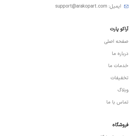
ایمیل: support@arakopart.com
آراکو پارت
صفحه اصلی
درباره ما
خدمات ما
تخفیفات
وبلاگ
تماس با ما
فروشگاه