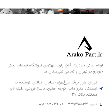
لوازم یدکی خودروی آراکو پارت، بهترین فروشگاه قطعات یدکی
خودرو در تهران و تمامی شهرستان ها.
تهران، بازار بزرگ چراغ‌برق، خیابان اکباتان، نرسیده به
ایستگاه مترو ملت، کوچه آهنین، پاساژ فروغی، طبقه زیر
همکف، پلاک ۳۰
تلفن: ۳۳۹۳۸۵۲۳ -
۰۹۱۲۸۵۷۳۴۷۱