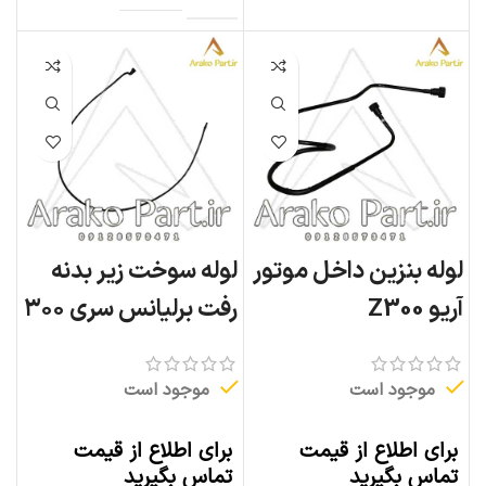
لوله بنزین داخل موتور
لوله سوخت زیر بدنه
آریو Z300
رفت برلیانس سری ۳۰۰
موجود است
موجود است
برای اطلاع از قیمت
برای اطلاع از قیمت
تماس بگیرید
تماس بگیرید