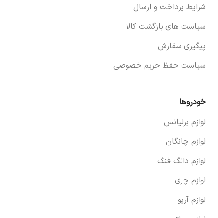
شرایط پرداخت و ارسال
سیاست های بازگشت کالا
پیگیری سفارش
سیاست حفظ حریم خصوصی
خودروها
لوازم برلیانس
لوازم چانگان
لوازم دانگ فنگ
لوازم چری
لوازم آریو