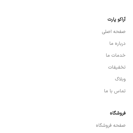
آراکو پارت
صفحه اصلی
درباره ما
خدمات ما
تخفیفات
وبلاگ
تماس با ما
فروشگاه
صفحه فروشگاه