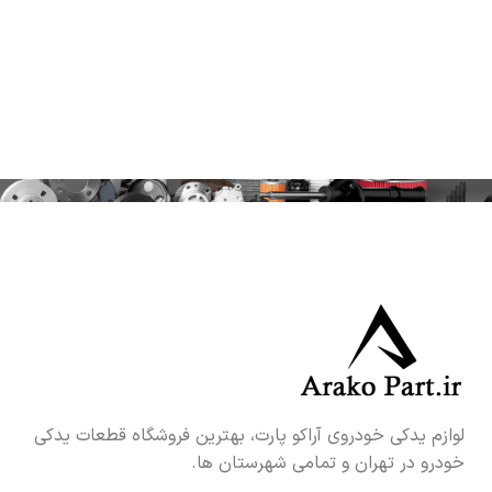
لوازم یدکی خودروی آراکو پارت، بهترین فروشگاه قطعات یدکی
خودرو در تهران و تمامی شهرستان ها.