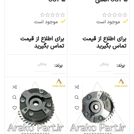
موجود است
موجود است
برای اطلاع از قیمت
برای اطلاع از قیمت
تماس بگیرید
تماس بگیرید
برند
چانگان
برند
چانگان