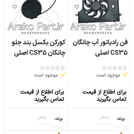
فن رادیاتور آب چانگان
کورکن بکسل بند جلو
CS35 اصلی
چانگان CS35 اصلی
موجود است
موجود است
برای اطلاع از قیمت
برای اطلاع از قیمت
تماس بگیرید
تماس بگیرید
برند
چانگان
برند
چانگان