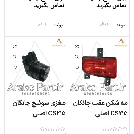
تماس بگیرید
تماس بگیرید
برند
چانگان
برند
چانگان
مه شکن عقب چانگان
مغزی سوئیچ چانگان
CS35 اصلی
CS35 اصلی