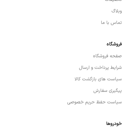
وبلاگ
تماس با ما
فروشگاه
صفحه فروشگاه
شرایط پرداخت و ارسال
سیاست های بازگشت کالا
پیگیری سفارش
سیاست حفظ حریم خصوصی
خودروها