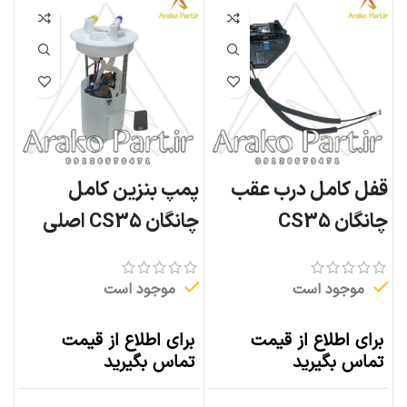
قفل کامل درب عقب
پمپ بنزین کامل
چانگان CS35
چانگان CS35 اصلی
موجود است
موجود است
برای اطلاع از قیمت
برای اطلاع از قیمت
تماس بگیرید
تماس بگیرید