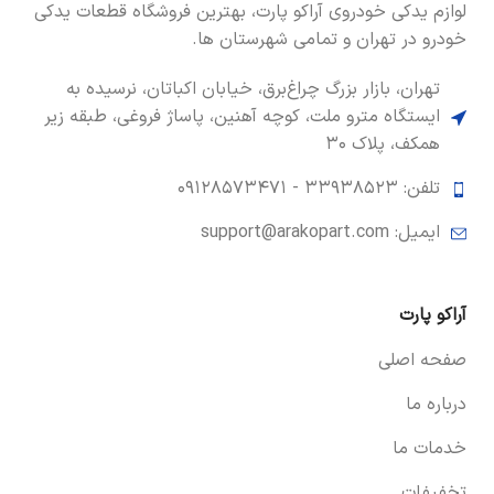
لوازم یدکی خودروی آراکو پارت، بهترین فروشگاه قطعات یدکی
خودرو در تهران و تمامی شهرستان ها.
تهران، بازار بزرگ چراغ‌برق، خیابان اکباتان، نرسیده به
ایستگاه مترو ملت، کوچه آهنین، پاساژ فروغی، طبقه زیر
همکف، پلاک ۳۰
تلفن: ۳۳۹۳۸۵۲۳ -
۰۹۱۲۸۵۷۳۴۷۱
ایمیل: support@arakopart.com
آراکو پارت
صفحه اصلی
درباره ما
خدمات ما
تخفیفات