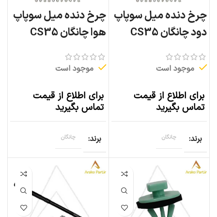
چرخ دنده میل سوپاپ
چرخ دنده میل سوپاپ
دود چانگان CS35
هوا چانگان CS35
موجود است
موجود است
برای اطلاع از قیمت
برای اطلاع از قیمت
تماس بگیرید
تماس بگیرید
برند
چانگان
برند
چانگان