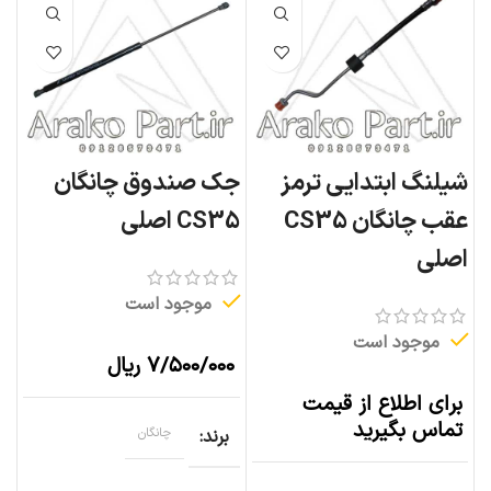
شیلنگ ابتدایی ترمز
جک صندوق چانگان
عقب چانگان CS35
CS35 اصلی
اصلی
موجود است
موجود است
۷/۵۰۰/۰۰۰
ریال
برای اطلاع از قیمت
تماس بگیرید
برند
چانگان