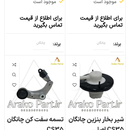
موجود است
موجود است
برای اطلاع از قیمت
برای اطلاع از قیمت
تماس بگیرید
تماس بگیرید
برند
چانگان
برند
چانگان
شیر بخار بنزین چانگان
تسمه سفت کن چانگان
CS35 اصلی
CS35