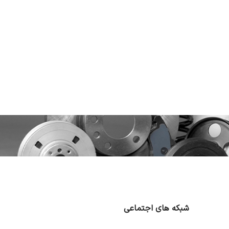
شبکه های اجتماعی