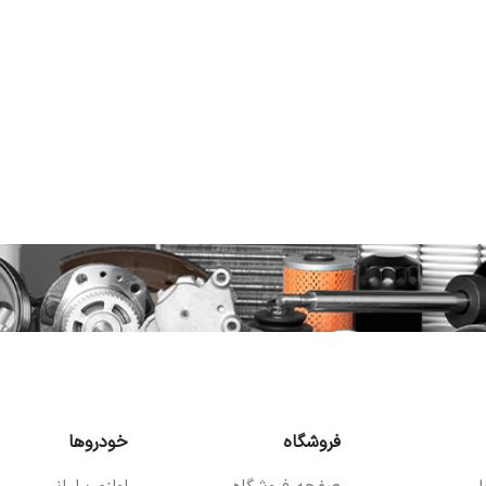
فروشگاه
خودروها