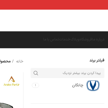
درباره ما
فروشگاه
وبلاگ
خدمات
تماس با ما
فیلتر برند
خانه
محصولا
چانگان
۱