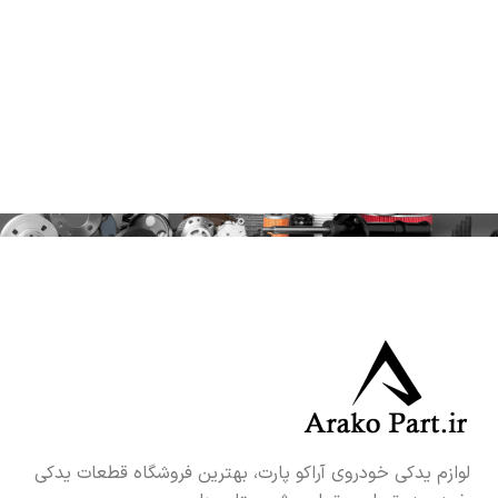
لوازم یدکی خودروی آراکو پارت، بهترین فروشگاه قطعات یدکی