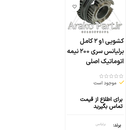
کشویی ۱و ۲ کامل
برلیانس سری ۲۰۰ نیمه
اتوماتیک اصلی
موجود است
برای اطلاع از قیمت
تماس بگیرید
برند
برلیانس